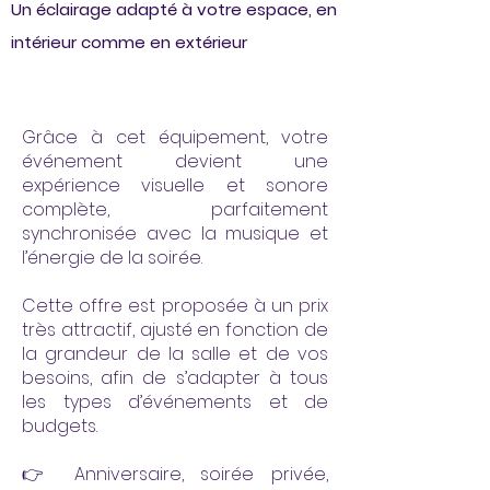
Un éclairage adapté à votre espace, en
intérieur comme en extérieur
Grâce à cet équipement, votre
événement devient une
expérience visuelle et sonore
complète, parfaitement
synchronisée avec la musique et
l’énergie de la soirée.
Cette offre est proposée à un prix
très attractif, ajusté en fonction de
la grandeur de la salle et de vos
besoins, afin de s’adapter à tous
les types d’événements et de
budgets.
👉 Anniversaire, soirée privée,