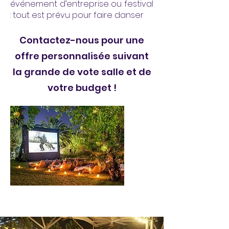
événement d’entreprise ou festival
: tout est prévu pour faire danser
Contactez-nous pour une
offre personnalisée suivant
la grande de vote salle et de
votre budget !