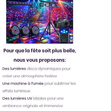
Pour que la fête soit plus belle,
nous vous proposons:
Des lumières
disco dynamiques pour
créer une atmosphère festive
Une machine à fumée
pour sublimer les
effets lumineux
Des lumières UV
idéales pour une
ambiance originale et immersive