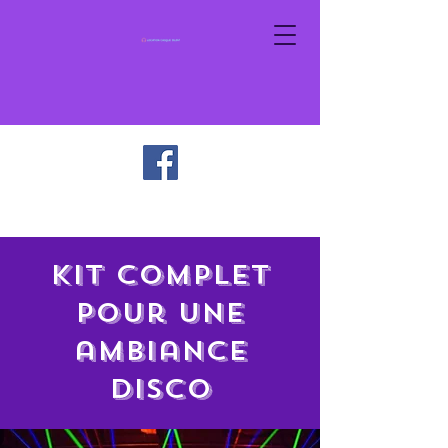
Kit complet
pour une
ambiance
disco