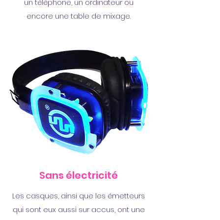
un téléphone, un ordinateur ou
encore une table de mixage.
Sans électricité
Les casques, ainsi que les émetteurs
qui sont eux aussi sur accus, ont une