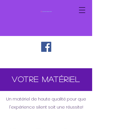
Votre matériel
Un matériel de haute qualité pour que
l'expérience silent soit une réussite!