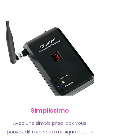
Simplissime
Avec une simple prise jack, vous
pouvez diffuser votre musique depuis