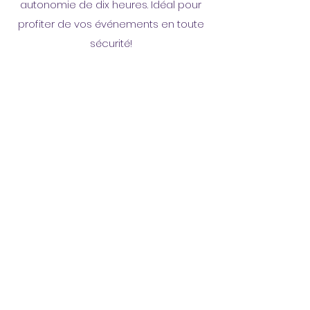
autonomie de dix heures. Idéal pour
profiter de vos événements en toute
sécurité!