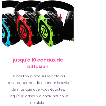
jusqu'à 10 canaux de
diffusion
Un bouton, placé sur le côté du
casque, permet de changer le style
de musique que vous écoutez.
Jusqu'à 10 canaux à choix pour plus
de plaisir.